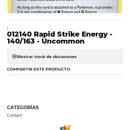
|
012140 Rapid Strike Energy -
140/163 - Uncommon
Mostrar stock de ubicaciones
COMPARTIR ESTE PRODUCTO
CATEGORÍAS
Contact