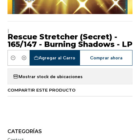
|
Rescue Stretcher (Secret) -
165/147 - Burning Shadows - LP
Agregar al Carro
Comprar ahora
Cantidad
Mostrar stock de ubicaciones
COMPARTIR ESTE PRODUCTO
CATEGORÍAS
Contact