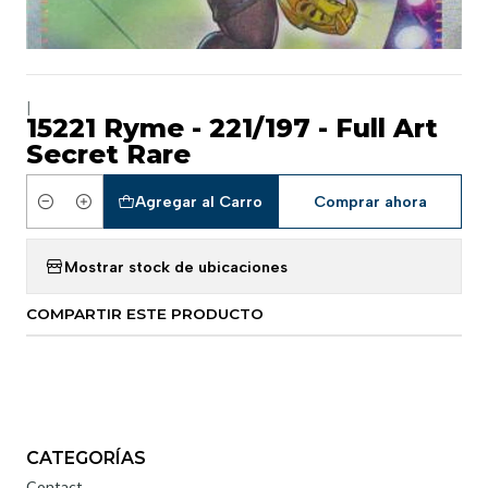
|
15221 Ryme - 221/197 - Full Art
Secret Rare
Agregar al Carro
Comprar ahora
Cantidad
Mostrar stock de ubicaciones
COMPARTIR ESTE PRODUCTO
CATEGORÍAS
Contact