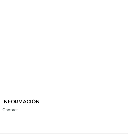
INFORMACIÓN
Contact