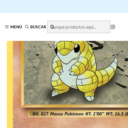
Inicio
MENÚ
BUSCAR