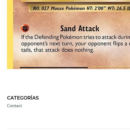
CATEGORÍAS
Contact