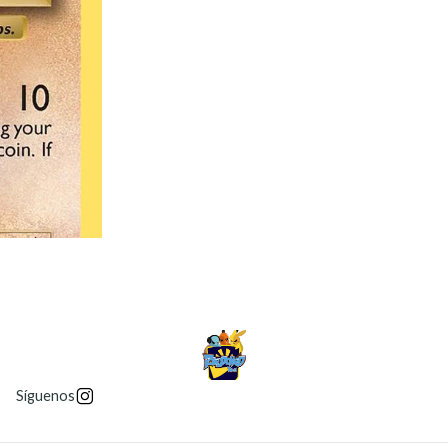
Síguenos