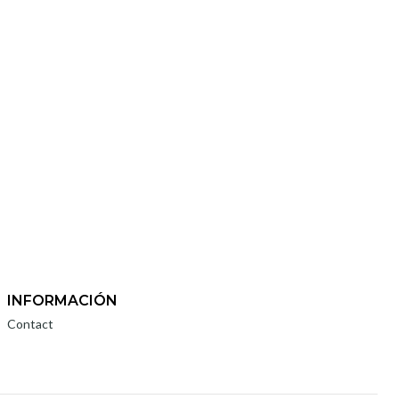
INFORMACIÓN
Contact