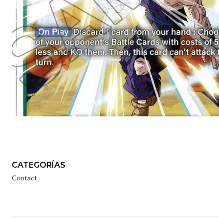
CATEGORÍAS
Contact