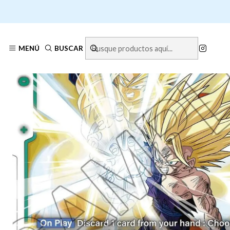
Inicio
MENÚ
BUSCAR