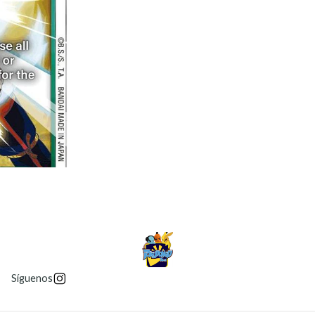
Síguenos