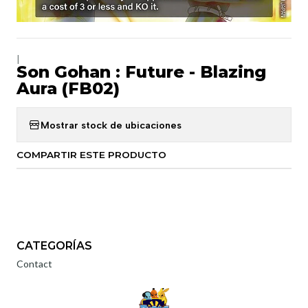
|
Son Gohan : Future - Blazing
Aura (FB02)
Mostrar stock de ubicaciones
COMPARTIR ESTE PRODUCTO
CATEGORÍAS
Contact