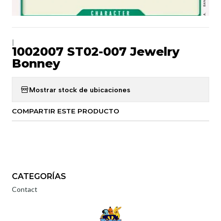
|
1002007 ST02-007 Jewelry
Bonney
Mostrar stock de ubicaciones
COMPARTIR ESTE PRODUCTO
CATEGORÍAS
Contact