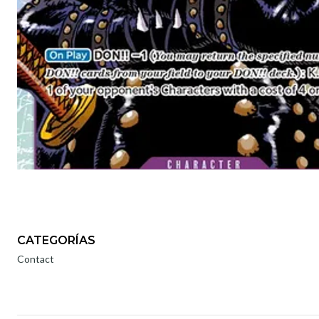
CATEGORÍAS
Contact