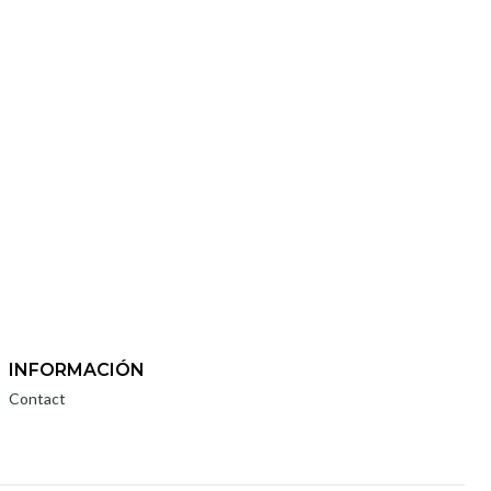
INFORMACIÓN
Contact