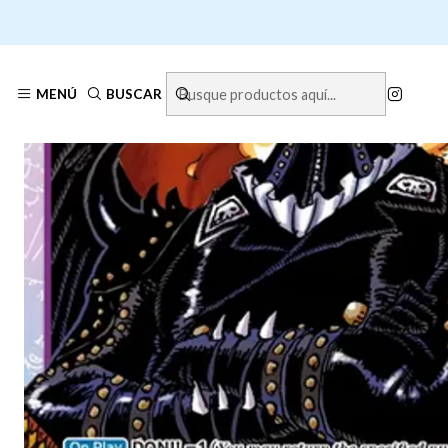
MENÚ
BUSCAR