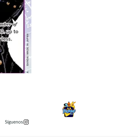
Síguenos