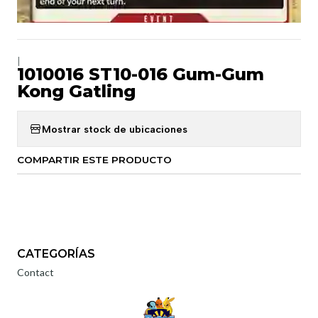
|
1010016 ST10-016 Gum-Gum
Kong Gatling
Mostrar stock de ubicaciones
COMPARTIR ESTE PRODUCTO
CATEGORÍAS
Contact