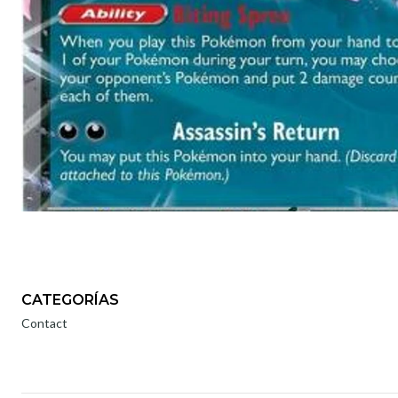
CATEGORÍAS
Contact