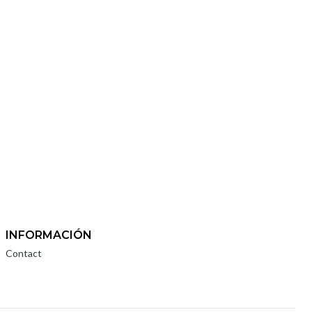
INFORMACIÓN
Contact