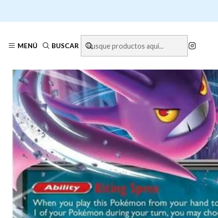
Inicio
MENÚ
BUSCAR