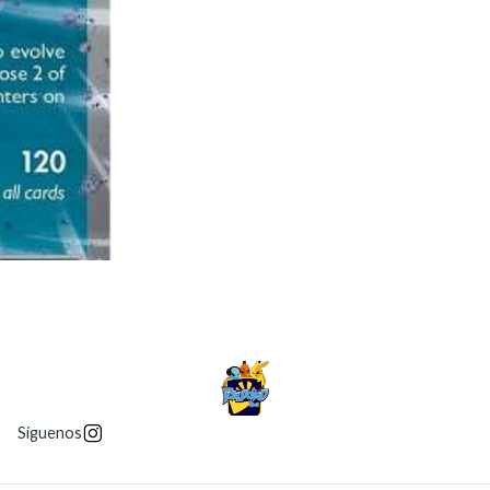
Síguenos