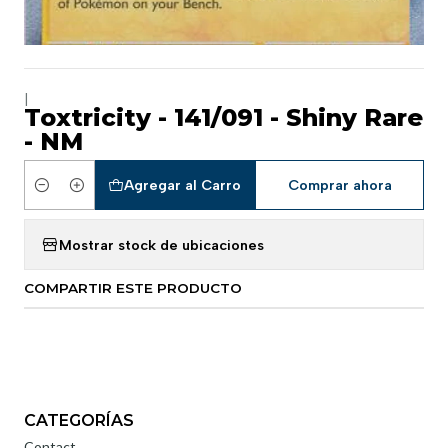
|
Toxtricity - 141/091 - Shiny Rare
- NM
Agregar al Carro
Comprar ahora
Cantidad
Mostrar stock de ubicaciones
COMPARTIR ESTE PRODUCTO
CATEGORÍAS
Contact