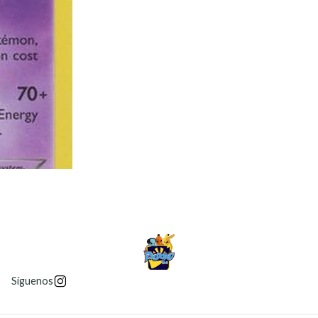
Síguenos