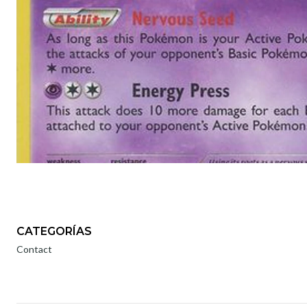
CATEGORÍAS
Contact