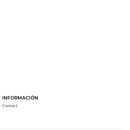
INFORMACIÓN
Contact