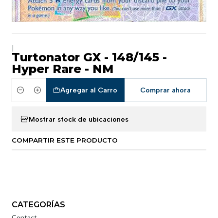
|
Turtonator GX - 148/145 -
Hyper Rare - NM
Agregar al Carro
Comprar ahora
Cantidad
Mostrar stock de ubicaciones
COMPARTIR ESTE PRODUCTO
CATEGORÍAS
Contact